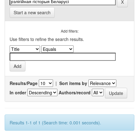
Start a new search
Add filters:
Use filters to refine the search results.
Results/Page
|
Sort items by
In order
Authors/record
Results 1-1 of 1 (Search time: 0.001 seconds).