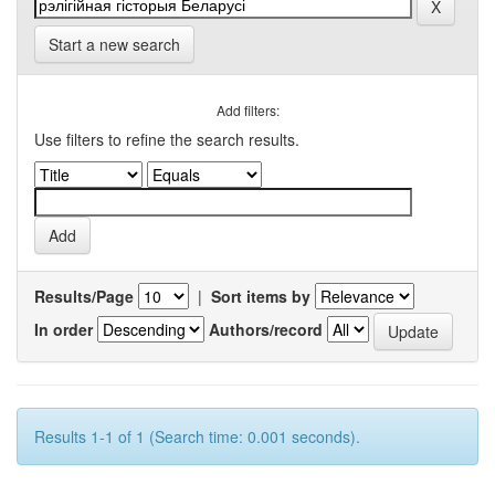
Start a new search
Add filters:
Use filters to refine the search results.
Results/Page
|
Sort items by
In order
Authors/record
Results 1-1 of 1 (Search time: 0.001 seconds).