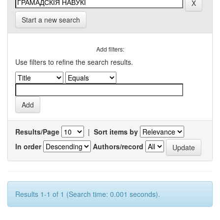
Start a new search
Add filters:
Use filters to refine the search results.
Results/Page
|
Sort items by
In order
Authors/record
Results 1-1 of 1 (Search time: 0.001 seconds).