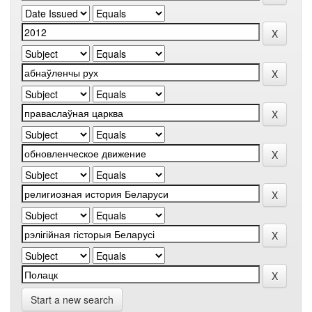
Start a new search