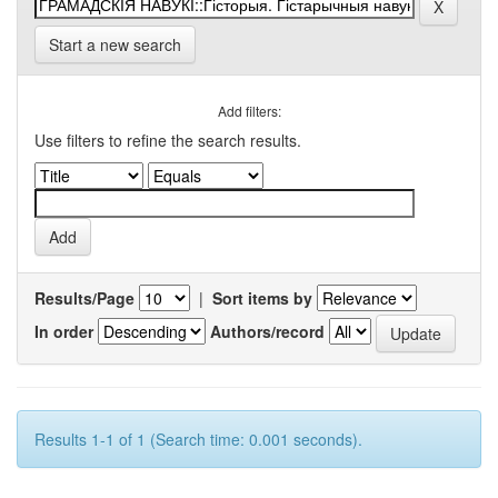
Start a new search
Add filters:
Use filters to refine the search results.
Results/Page
|
Sort items by
In order
Authors/record
Results 1-1 of 1 (Search time: 0.001 seconds).