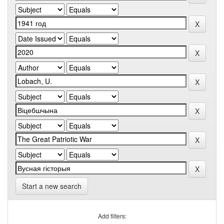
Start a new search
Add filters: