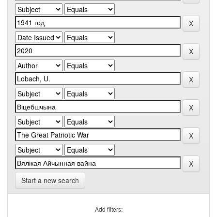
Start a new search
Add filters: