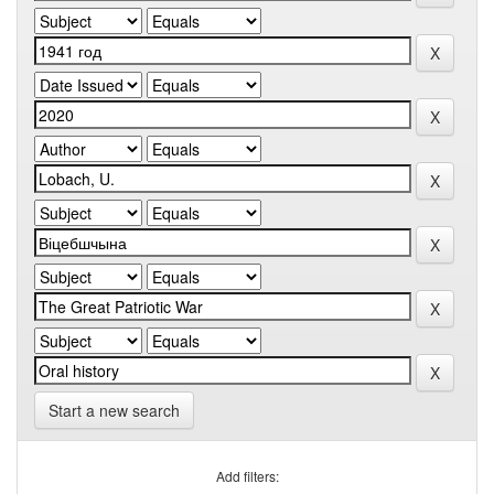
Start a new search
Add filters: