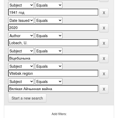
Start a new search
Add filters: