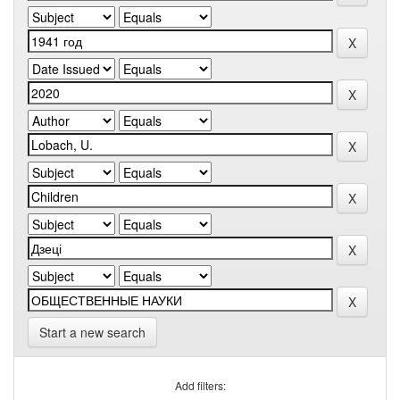
Start a new search
Add filters: