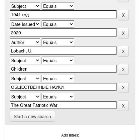
Start a new search
Add filters: