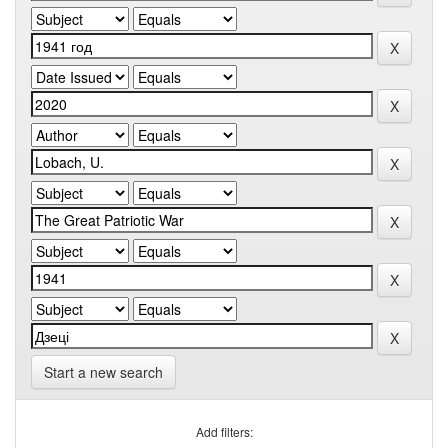
Start a new search
Add filters: