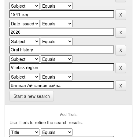
Start a new search
Add filters:
Use filters to refine the search results.