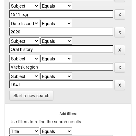
Start a new search
Add filters:
Use filters to refine the search results.