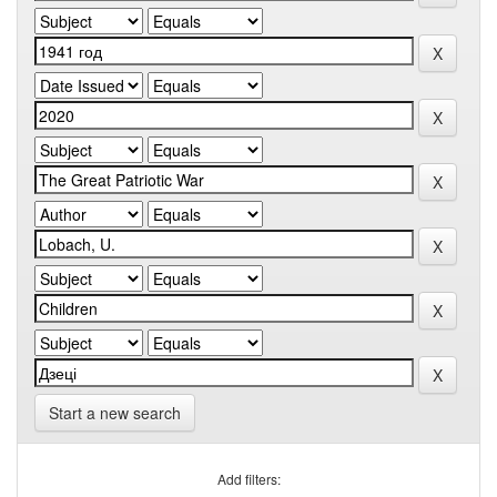
Start a new search
Add filters: