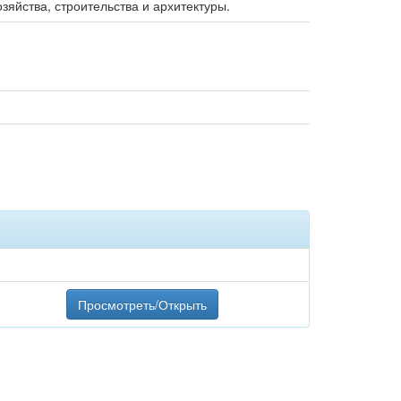
озяйства, строительства и архитектуры.
Просмотреть/Открыть