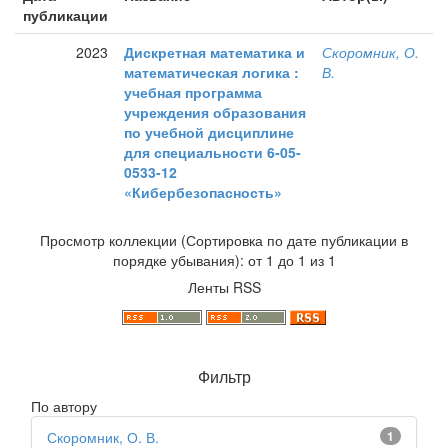
публикации
2023
Дискретная математика и
Скоромник, О.
математическая логика :
В.
учебная программа
учреждения образования
по учебной дисциплине
для специальности 6-05-
0533-12
«Кибербезопасность»
Просмотр коллекции (Сортировка по дате публикации в
порядке убывания): от 1 до 1 из 1
Ленты RSS
Фильтр
По автору
Скоромник, О. В.
1