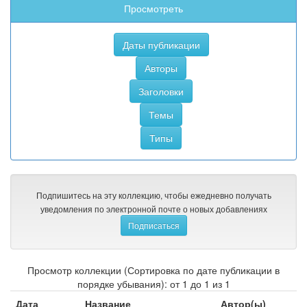
Просмотреть
Подпишитесь на эту коллекцию, чтобы ежедневно получать
уведомления по электронной почте о новых добавлениях
Просмотр коллекции (Сортировка по дате публикации в
порядке убывания): от 1 до 1 из 1
Дата
Название
Автор(ы)