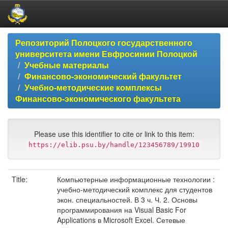
Skip
Репозиторий Полоцкого государственного
navigation
университета имени Евфросинии Полоцкой
Учебные материалы
Финансово-экономический факультет
Учебно-методические комплексы
Финансово-экономического факультета
Please use this identifier to cite or link to this item:
https://elib.psu.by/handle/123456789/19910
Title:
Компьютерные информационные технологии :
учебно-методический комплекс для студентов
экон. специальностей. В 3 ч. Ч. 2. Основы
программирования на Visual Basic For
Applications в Microsoft Excel. Сетевые