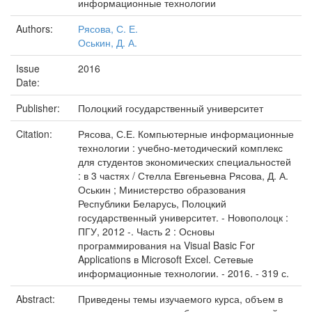
информационные технологии
Authors:
Рясова, С. Е.
Оськин, Д. А.
Issue
2016
Date:
Publisher:
Полоцкий государственный университет
Citation:
Рясова, С.Е. Компьютерные информационные
технологии : учебно-методический комплекс
для студентов экономических специальностей
: в 3 частях / Стелла Евгеньевна Рясова, Д. А.
Оськин ; Министерство образования
Республики Беларусь, Полоцкий
государственный университет. - Новополоцк :
ПГУ, 2012 -. Часть 2 : Основы
программирования на Visual Basic For
Applications в Microsoft Excel. Сетевые
информационные технологии. - 2016. - 319 с.
Abstract:
Приведены темы изучаемого курса, объем в