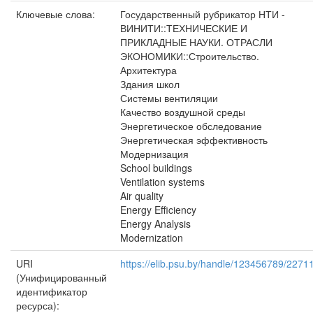
Ключевые слова:
Государственный рубрикатор НТИ -
ВИНИТИ::ТЕХНИЧЕСКИЕ И
ПРИКЛАДНЫЕ НАУКИ. ОТРАСЛИ
ЭКОНОМИКИ::Строительство.
Архитектура
Здания школ
Системы вентиляции
Качество воздушной среды
Энергетическое обследование
Энергетическая эффективность
Модернизация
School buildings
Ventilation systems
Air quality
Energy Efficiency
Energy Analysis
Modernization
URI
https://elib.psu.by/handle/123456789/2271
(Унифицированный
идентификатор
ресурса):