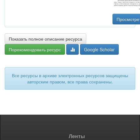
Просмотре
Показать полное описание ресурса
Порекомендовать ресурс
Google Scholar
Все ресурсы в архиве электронных ресурсов защищены
авторским правом, все права сохранены.
Ленты