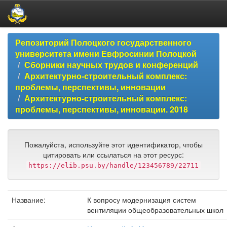
Skip
Репозиторий Полоцкого государственного
navigation
университета имени Евфросинии Полоцкой
Сборники научных трудов и конференций
Архитектурно-строительный комплекс:
проблемы, перспективы, инновации
Архитектурно-строительный комплекс:
проблемы, перспективы, инновации. 2018
Пожалуйста, используйте этот идентификатор, чтобы
цитировать или ссылаться на этот ресурс:
https://elib.psu.by/handle/123456789/22711
Название:
К вопросу модернизация систем
вентиляции общеобразовательных школ