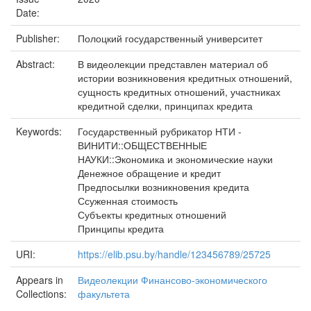
Date:
Publisher:
Полоцкий государственный университет
Abstract:
В видеолекции представлен материал об
истории возникновения кредитных отношений,
сущность кредитных отношений, участниках
кредитной сделки, принципах кредита
Keywords:
Государственный рубрикатор НТИ -
ВИНИТИ::ОБЩЕСТВЕННЫЕ
НАУКИ::Экономика и экономические науки
Денежное обращение и кредит
Предпосылки возникновения кредита
Ссуженная стоимость
Субъекты кредитных отношений
Принципы кредита
URI:
https://elib.psu.by/handle/123456789/25725
Appears in
Видеолекции Финансово-экономического
Collections:
факультета