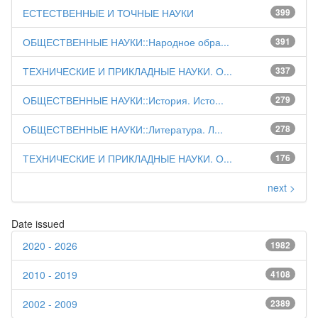
ЕСТЕСТВЕННЫЕ И ТОЧНЫЕ НАУКИ
399
ОБЩЕСТВЕННЫЕ НАУКИ::Народное обра...
391
ТЕХНИЧЕСКИЕ И ПРИКЛАДНЫЕ НАУКИ. О...
337
ОБЩЕСТВЕННЫЕ НАУКИ::История. Исто...
279
ОБЩЕСТВЕННЫЕ НАУКИ::Литература. Л...
278
ТЕХНИЧЕСКИЕ И ПРИКЛАДНЫЕ НАУКИ. О...
176
next >
Date issued
2020 - 2026
1982
2010 - 2019
4108
2002 - 2009
2389