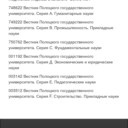
748622 Вестник Полоцкого государственного
университета. Серия А. Гуманитарные науки
749222 Вестник Полоцкого государственного
университета. Серия В. Промышленность. Прикладные
науки
750762 Вестник Полоцкого государственного
университета. Серия С. Фундаментальные науки
001192 Вестник Полоцкого государственного
университета. Серия Д. Экономические и юридические
науки
003142 Вестник Полоцкого государственного
университета. Серия Е. Педагогические науки
003512 Вестник Полоцкого государственного
университета. Серия F. Строительство. Прикладные науки