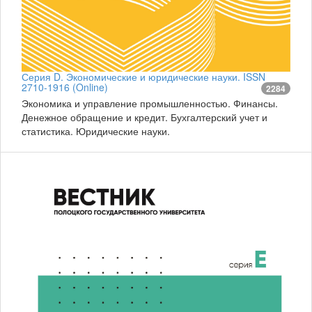
Серия D. Экономические и юридические науки. ISSN
2710-1916 (Online)
2284
Экономика и управление промышленностью. Финансы.
Денежное обращение и кредит. Бухгалтерский учет и
статистика. Юридические науки.