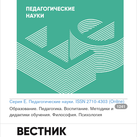
Серия E. Педагогические науки. ISSN 2710-4303 (Online)
1241
Образование. Педагогика. Воспитание. Методики и
дидактики обучения. Философия. Психология