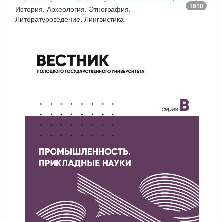
1910
История. Археология. Этнография.
Литературоведение. Лингвистика