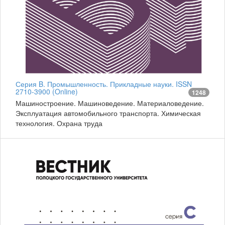
Серия B. Промышленность. Прикладные науки. ISSN
2710-3900 (Online)
1248
Машиностроение. Машиноведение. Материаловедение.
Эксплуатация автомобильного транспорта. Химическая
технология. Охрана труда