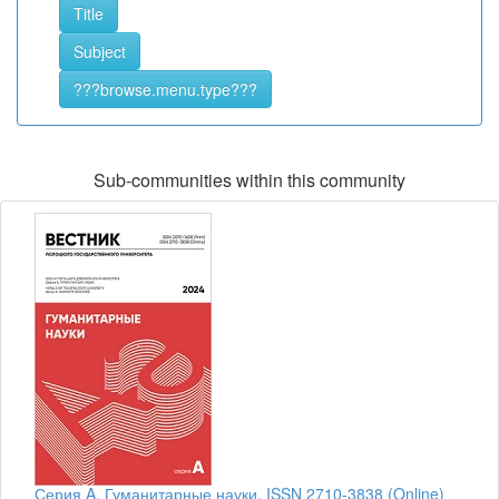
Sub-communities within this community
Серия A. Гуманитарные науки. ISSN 2710-3838 (Online)