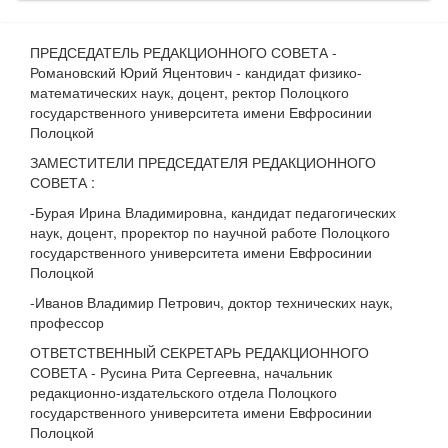
ПРЕДСЕДАТЕЛЬ РЕДАКЦИОННОГО СОВЕТА -
Романовский Юрий Яцентович - кандидат физико-
математических наук, доцент, ректор Полоцкого
государственного университета имени Евфросинии
Полоцкой
ЗАМЕСТИТЕЛИ ПРЕДСЕДАТЕЛЯ РЕДАКЦИОННОГО
СОВЕТА :
-Бурая Ирина Владимировна, кандидат педагогических
наук, доцент, проректор по научной работе Полоцкого
государственного университета имени Евфросинии
Полоцкой
-Иванов Владимир Петрович, доктор технических наук,
профессор
ОТВЕТСТВЕННЫЙ СЕКРЕТАРЬ РЕДАКЦИОННОГО
СОВЕТА - Русина Рита Сергеевна, начальник
редакционно-издательского отдела Полоцкого
государственного университета имени Евфросинии
Полоцкой