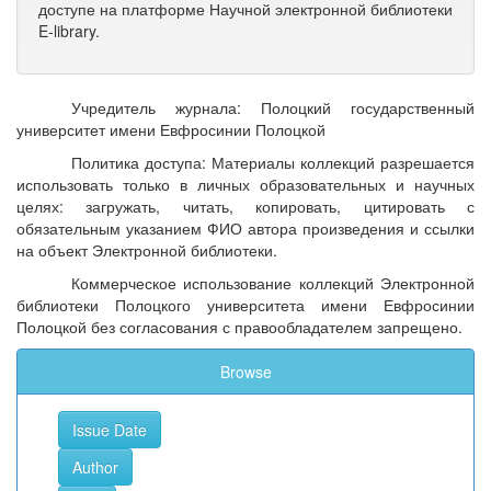
доступе на платформе Научной электронной библиотеки
E-library.
Учредитель журнала: Полоцкий государственный
университет имени Евфросинии Полоцкой
Политика доступа: Материалы коллекций разрешается
использовать только в личных образовательных и научных
целях: загружать, читать, копировать, цитировать с
обязательным указанием ФИО автора произведения и ссылки
на объект Электронной библиотеки.
Коммерческое использование коллекций Электронной
библиотеки Полоцкого университета имени Евфросинии
Полоцкой без согласования с правообладателем запрещено.
Browse